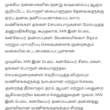
முக்கிய நன்மைகளில் ஒன்று வடிவமைப்பு ஆகும்.
குறிப்பிட்ட பொருள் கையாளுதல் தேவைகளுக்கு
ஏற்ப அவை தனிப்பயனாக்கப்படலாம்,
வணிகங்கள் தங்கள் செயல்பாடுகளை மேம்படுத்த
அனுமதிக்கிறது. கூடுதலாக, XAN இன் பெல்ட்
கன்வேயர் அமைப்புகள், வேலையில்லா நேரம்
மற்றும் பராமரிப்பு செலவுகளைக் குறைக்கும்
வகையில் கட்டமைக்கப்பட்டுள்ளன.
முடிவில், XAN இன் பெல்ட் கன்வேயர் சிஸ்டம்கள்,
தங்கள் பொருள் கையாளுதல்
செயல்முறைகளை நெறிப்படுத்த விரும்பும்
வணிகங்களுக்கு நம்பகமான மற்றும் செலவு
குறைந்த தீர்வாகும். தரம், ஆயுள் மற்றும் பல்துறை
ஆகியவற்றில் கவனம் செலுத்துவதன் மூலம், XAN
இன் பெல்ட் கன்வேயர் அமைப்புகள் அனைத்து
அளவிலான வணிகங்களுக்கும் சிறந்த