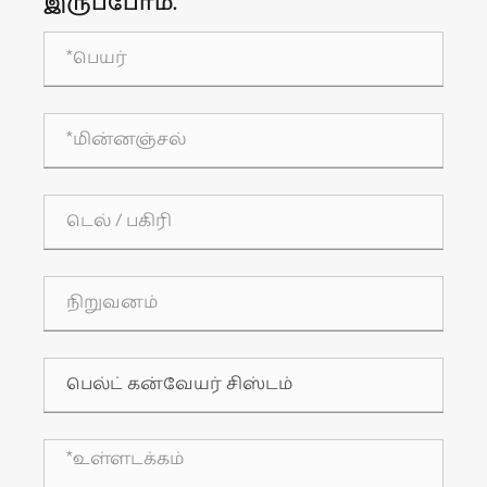
இருப்போம்.