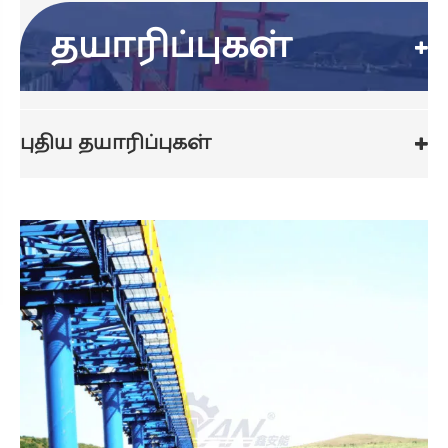
தயாரிப்புகள்
புதிய தயாரிப்புகள்