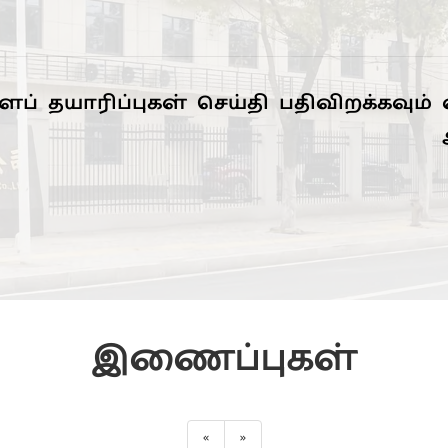
ைப்
தயாரிப்புகள்
செய்தி
பதிவிறக்கவும்
இணைப்புகள்
«
»